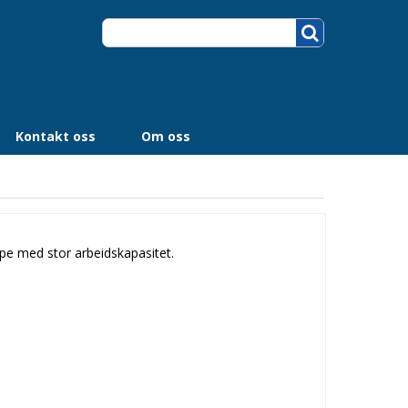
Kontakt oss
Om oss
pe med stor arbeidskapasitet.